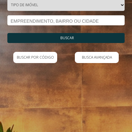
BUSCAR
BUSCAR POR CÓDIGO
BUSCA AVANÇADA