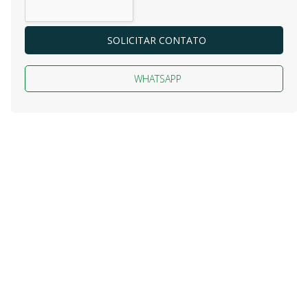
SOLICITAR CONTATO
WHATSAPP