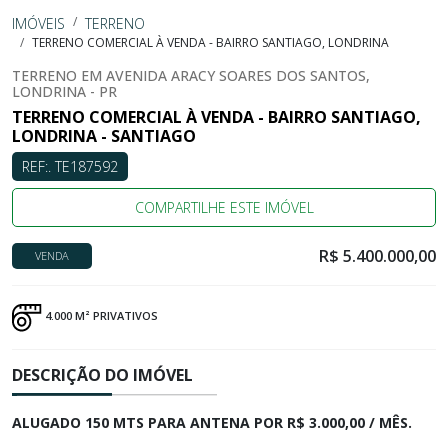
IMÓVEIS
TERRENO
TERRENO COMERCIAL À VENDA - BAIRRO SANTIAGO, LONDRINA
TERRENO EM AVENIDA ARACY SOARES DOS SANTOS,
LONDRINA - PR
TERRENO COMERCIAL À VENDA - BAIRRO SANTIAGO,
LONDRINA - SANTIAGO
REF:. TE187592
COMPARTILHE ESTE IMÓVEL
R$ 5.400.000,00
VENDA
4.000 M² PRIVATIVOS
DESCRIÇÃO DO IMÓVEL
ALUGADO 150 MTS PARA ANTENA POR R$ 3.000,00 / MÊS.