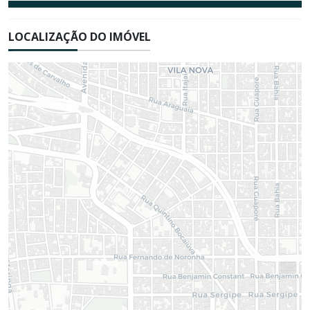
LOCALIZAÇÃO DO IMÓVEL